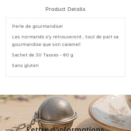
Product Details
Perle de gourmandise!
Les normands s'y retrouveront , tout de part sa
gourmandise que son caramel!
Sachet de 30 Tasses - 80 g
Sans gluten
Lettre d'informations