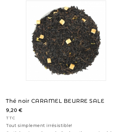
Thé noir CARAMEL BEURRE SALE
9,20 €
TTC
Tout simplement irrésistible!