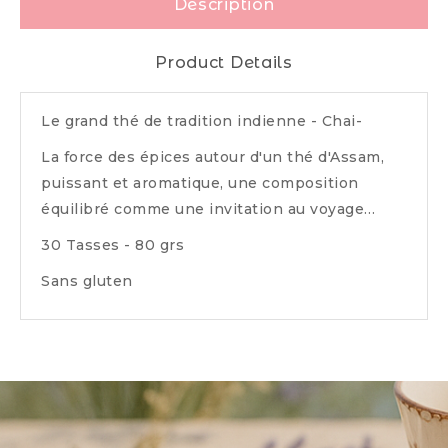
Description
Product Details
Le grand thé de tradition indienne - Chai-
La force des épices autour d'un thé d'Assam,
puissant et aromatique, une composition
équilibré comme une invitation au voyage…
30 Tasses - 80 grs
Sans gluten