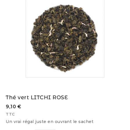
Thé vert LITCHI ROSE
9,10 €
TTC
Un vrai régal juste en ouvrant le sachet