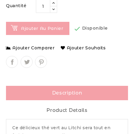
Quantité

Disponible
Ajouter Au Panier
Ajouter Comparer
Ajouter Souhaits
Description
Product Details
Ce délicieux thé vert au Litchi sera tout en