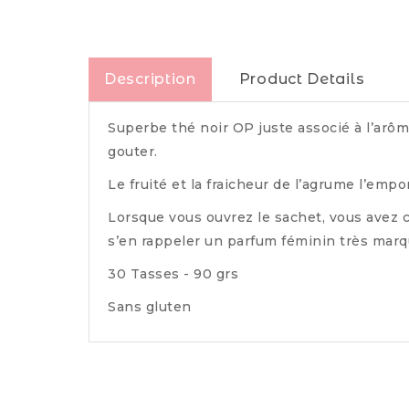
Description
Product Details
Superbe thé noir OP juste associé à l’arôm
gouter.
Le fruité et la fraicheur de l’agrume l’empo
Lorsque vous ouvrez le sachet, vous avez c
s’en rappeler un parfum féminin très marq
30 Tasses - 90 grs
Sans gluten