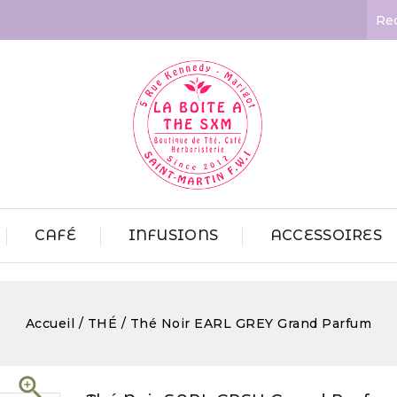
CAFÉ
INFUSIONS
ACCESSOIRES
Accueil
THÉ
Thé Noir EARL GREY Grand Parfum
