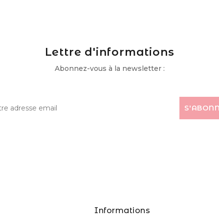
Lettre d'informations
Abonnez-vous à la newsletter :
s
Informations