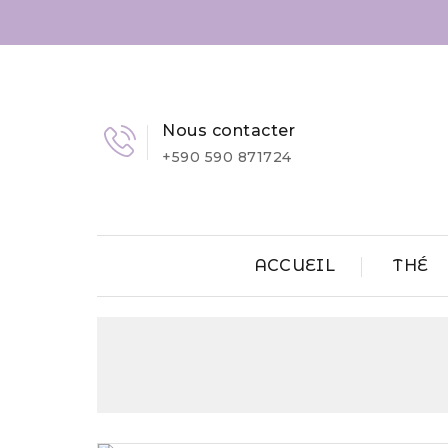
Nous contacter
+590 590 871724
ACCUEIL
THÉ