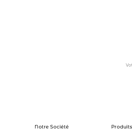
Notre Société
Produit