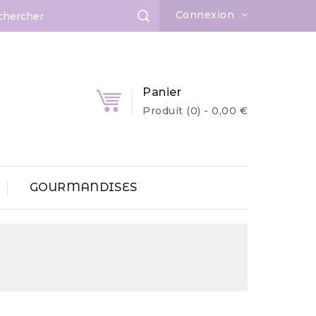
Connexion
Panier
Produit
(0)
- 0,00 €
GOURMANDISES