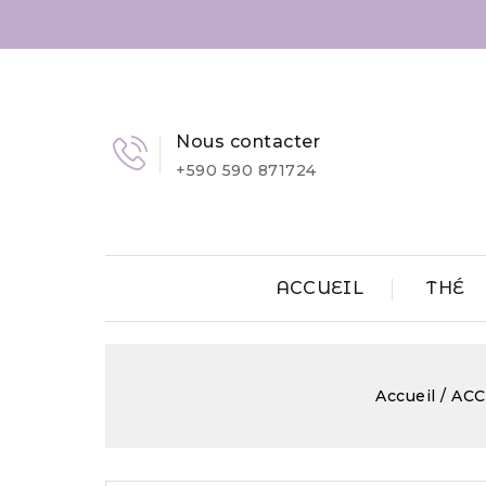
Nous contacter
+590 590 871724
ACCUEIL
THÉ
Accueil
ACC