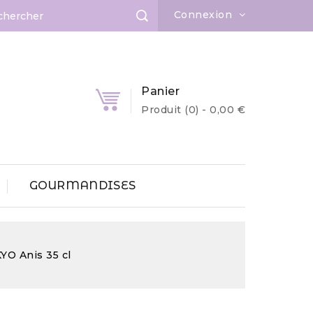
Connexion
Panier
Produit
(0)
- 0,00 €
GOURMANDISES
YO Anis 35 cl