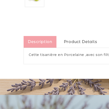
Description
Product Details
Cette tisanière en Porcelaine ,avec son fil