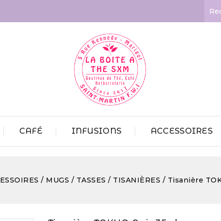
CAFÉ
INFUSIONS
ACCESSOIRES
ESSOIRES
MUGS / TASSES / TISANIÈRES
Tisanière TOK