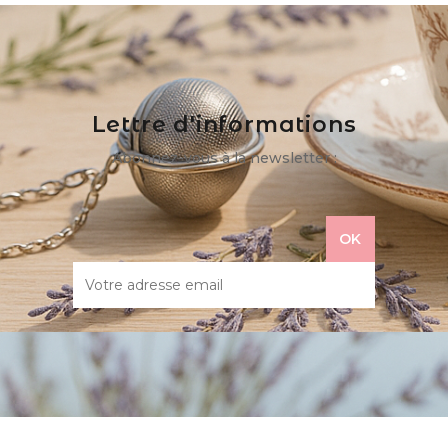
Lettre d'informations
Abonnez-vous à la newsletter :