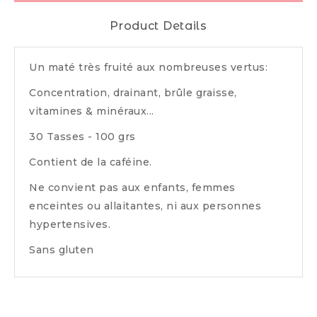
Product Details
Un maté très fruité aux nombreuses vertus:
Concentration, drainant, brûle graisse,
vitamines & minéraux...
30 Tasses - 100 grs
Contient de la caféine.
Ne convient pas aux enfants, femmes
enceintes ou allaitantes, ni aux personnes
hypertensives.
Sans gluten