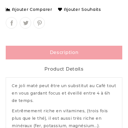
Ajouter Comparer
Ajouter Souhaits
Description
Product Details
Ce joli maté peut être un substitut au Café tout
en vous gardant focus et éveillé entre 4 à 6h
de temps.
Extrêmement riche en vitamines, (trois fois
plus que le thé), il est aussi très riche en
minéraux (fer, potassium, magnésium…).