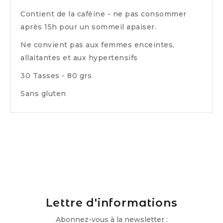
Contient de la caféine - ne pas consommer
après 15h pour un sommeil apaiser.
Ne convient pas aux femmes enceintes,
allaitantes et aux hypertensifs
30 Tasses - 80 grs
Sans gluten
Lettre d'informations
Abonnez-vous à la newsletter :