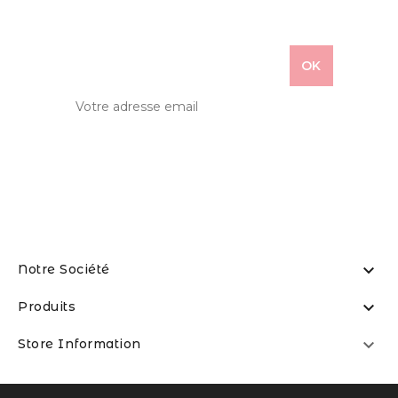

Notre Société

Produits

Store Information