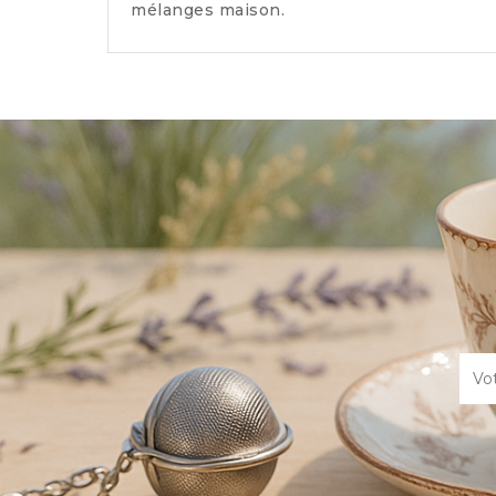
mélanges maison.