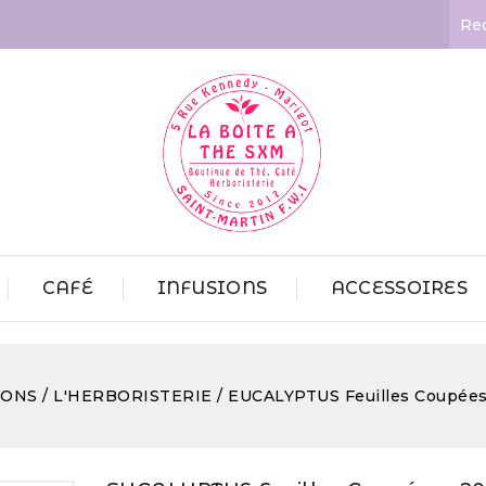
CAFÉ
INFUSIONS
ACCESSOIRES
IONS
L'HERBORISTERIE
EUCALYPTUS Feuilles Coupée