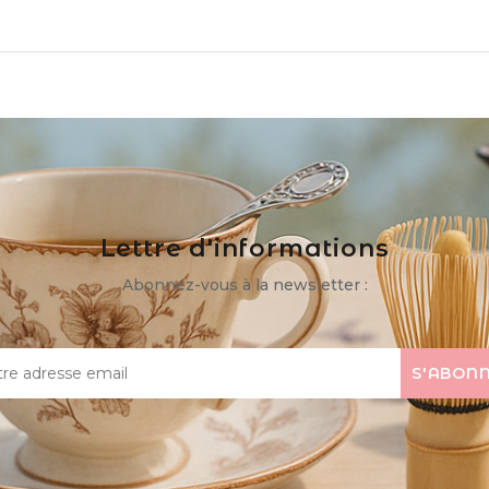
Lettre d'informations
Abonnez-vous à la newsletter :