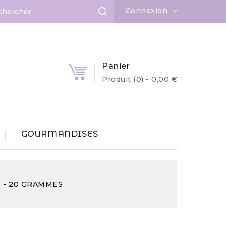
Connexion
Panier
Produit
(0)
- 0,00 €
GOURMANDISES
s - 20 GRAMMES