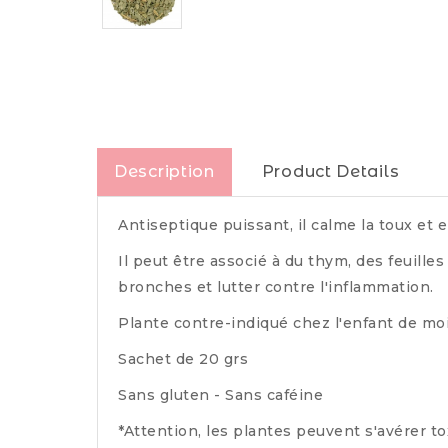
Description
Product Details
Antiseptique puissant, il calme la toux 
Il peut être associé à du thym, des feuille
bronches et lutter contre l'inflammation.
Plante contre-indiqué chez l'enfant de mo
Sachet de 20 grs
Sans gluten - Sans caféine
*Attention, les plantes peuvent s'avérer to