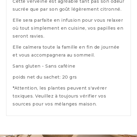
Cette verveine est agréable tant pas son odeur
sucrée que par son goût légèrement citronné.
Elle sera parfaite en infusion pour vous relaxer
où tout simplement en cuisine, vos papilles en
seront ravies.
Elle calmera toute la famille en fin de journée
et vous accompagnera au sommeil.
Sans gluten - Sans caféine
poids net du sachet: 20 grs
*
Attention, les plantes peuvent s'avérer
toxiques. Veuillez à toujours vérifier vos
sources pour vos mélanges maison.