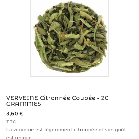
VERVEINE Citronnée Coupée - 20
GRAMMES
3,60 €
TTC
La verveine est légèrement citronnée et son goût
est unique...