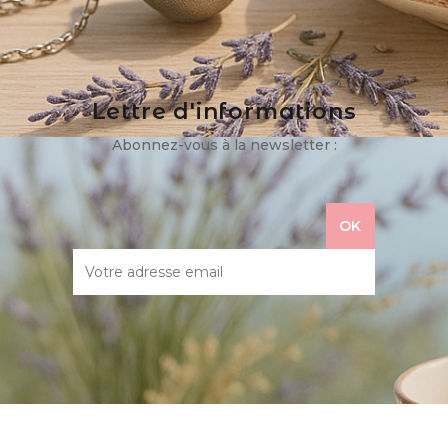
Lettre d'informations
Abonnez-vous à la newsletter :