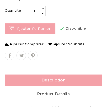
Quantité

Disponible
Ajouter Au Panier
Ajouter Comparer
Ajouter Souhaits
Description
Product Details