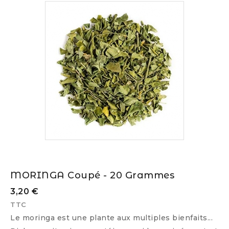
MORINGA Coupé - 20 Grammes
3,20 €
TTC
Le moringa est une plante aux multiples bienfaits...