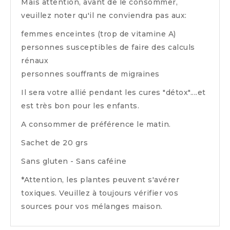
Mais attention, avant de le consommer,
veuillez noter qu'il ne conviendra pas aux:
femmes enceintes (trop de vitamine A)
personnes susceptibles de faire des calculs
rénaux
personnes souffrants de migraines
Il sera votre allié pendant les cures "détox"....et
est très bon pour les enfants.
A consommer de préférence le matin.
Sachet de 20 grs
Sans gluten - Sans caféine
*Attention, les plantes peuvent s'avérer
toxiques. Veuillez à toujours vérifier vos
sources pour vos mélanges maison.