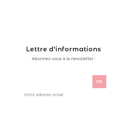
Lettre d'informations
Abonnez-vous à la newsletter :