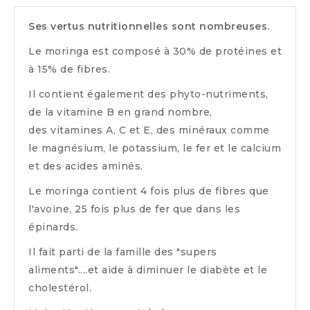
Ses vertus nutritionnelles sont nombreuses.
Le moringa est composé à 30% de protéines et
à 15% de fibres.
Il contient également des phyto-nutriments,
de la vitamine B en grand nombre,
des vitamines A, C et E, des minéraux comme
le magnésium, le potassium, le fer et le calcium
et des acides aminés.
Le moringa contient 4 fois plus de fibres que
l'avoine, 25 fois plus de fer que dans les
épinards.
Il fait parti de la famille des "supers
aliments"....et aide à diminuer le diabète et le
cholestérol.