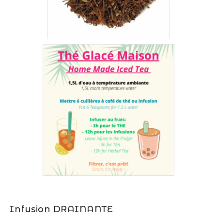
Infusion DRAINANTE