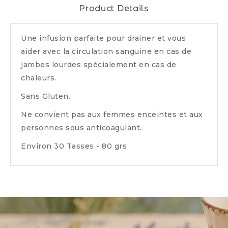
Product Details
Une infusion parfaite pour drainer et vous
aider avec la circulation sanguine en cas de
jambes lourdes spécialement en cas de
chaleurs.
Sans Gluten.
Ne convient pas aux femmes enceintes et aux
personnes sous anticoagulant.
Environ 30 Tasses - 80 grs