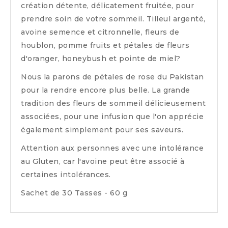
création détente, délicatement fruitée, pour
prendre soin de votre sommeil. Tilleul argenté,
avoine semence et citronnelle, fleurs de
houblon, pomme fruits et pétales de fleurs
d'oranger, honeybush et pointe de miel?
Nous la parons de pétales de rose du Pakistan
pour la rendre encore plus belle. La grande
tradition des fleurs de sommeil délicieusement
associées, pour une infusion que l'on apprécie
également simplement pour ses saveurs.
Attention aux personnes avec une intolérance
au Gluten, car l'avoine peut être associé à
certaines intolérances.
Sachet de 30 Tasses - 60 g