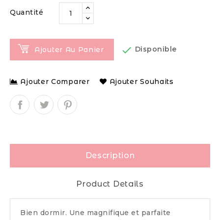
Quantité

Disponible
Ajouter Au Panier
Ajouter Comparer
Ajouter Souhaits
Description
Product Details
Bien dormir. Une magnifique et parfaite