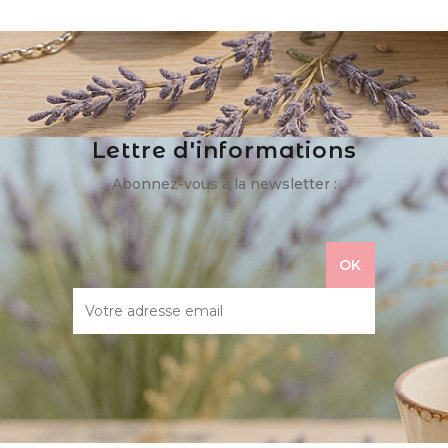
Lettre d'informations
Abonnez-vous à la newsletter :