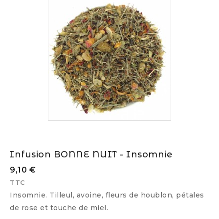
Infusion BONNE NUIT - Insomnie
9,10 €
TTC
Insomnie. Tilleul, avoine, fleurs de houblon, pétales
de rose et touche de miel.