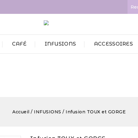
CAFÉ
INFUSIONS
ACCESSOIRES
Accueil
INFUSIONS
Infusion TOUX et GORGE