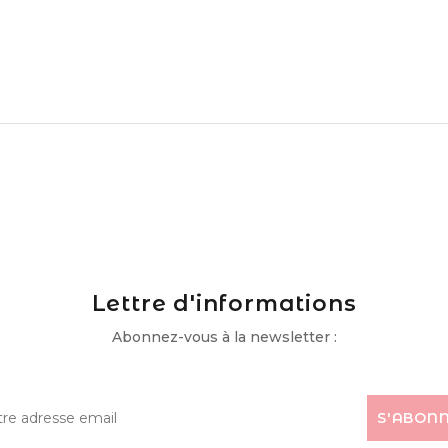
Lettre d'informations
Abonnez-vous à la newsletter :