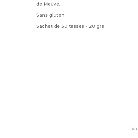
de Mauve.
Sans gluten
Sachet de 30 tasses - 20 grs