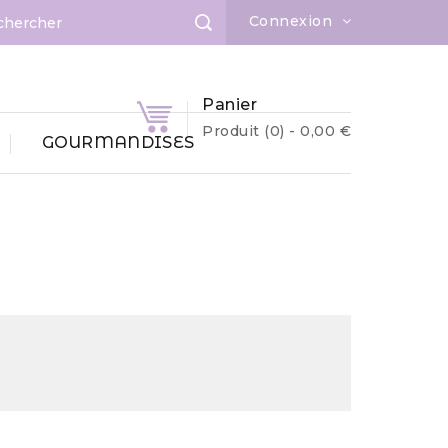
Connexion
Panier
Produit
(0)
- 0,00 €
GOURMANDISES