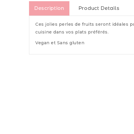
Description
Product Details
Ces jolies perles de fruits seront idéales
cuisine dans vos plats préférés.
Vegan et Sans gluten