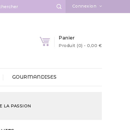
Connexion
Panier
Produit
(0)
- 0,00 €
GOURMANDISES
DE LA PASSION