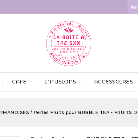
CAFÉ
INFUSIONS
ACCESSOIRES
RMANDISES
Perles Fruits pour BUBBLE TEA - FRUITS 