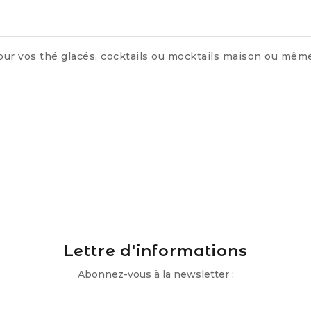
 pour vos thé glacés, cocktails ou mocktails maison ou mêm
Lettre d'informations
Abonnez-vous à la newsletter :