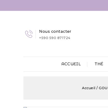
Nous contacter
+590 590 871724
ACCUEIL
THÉ
Accueil
GOU