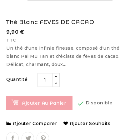
Thé Blanc FEVES DE CACAO
9,90 €
TTC
Un thé d'une infinie finesse, composé d'un thé
blanc Pai Mu Tan et d'éclats de fèves de cacao.
Délicat, charmant, doux...
Quantité

Disponible
Ajouter Au Panier
Ajouter Comparer
Ajouter Souhaits