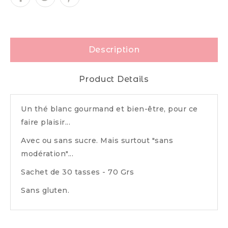
Description
Product Details
Un thé blanc gourmand et bien-être, pour ce
faire plaisir...
Avec ou sans sucre. Mais surtout "sans
modération"...
Sachet de 30 tasses - 70 Grs
Sans gluten.