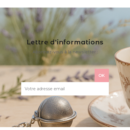
Lettre d'informations
Abonnez-vous à la newsletter :