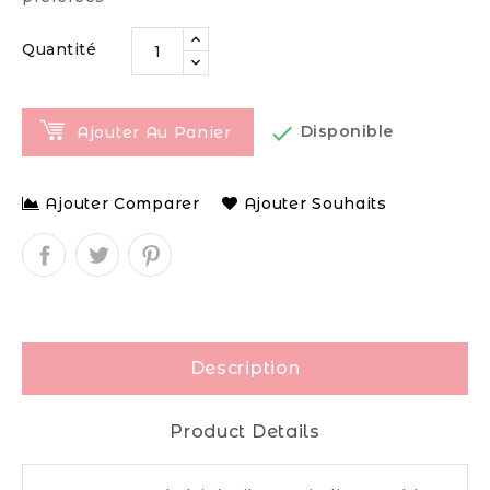
Quantité

Disponible
Ajouter Au Panier
Ajouter Comparer
Ajouter Souhaits
Description
Product Details