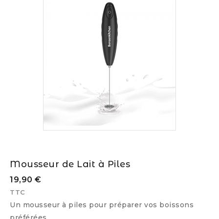
Mousseur de Lait à Piles
19,90 €
TTC
Un mousseur à piles pour préparer vos boissons
préférées