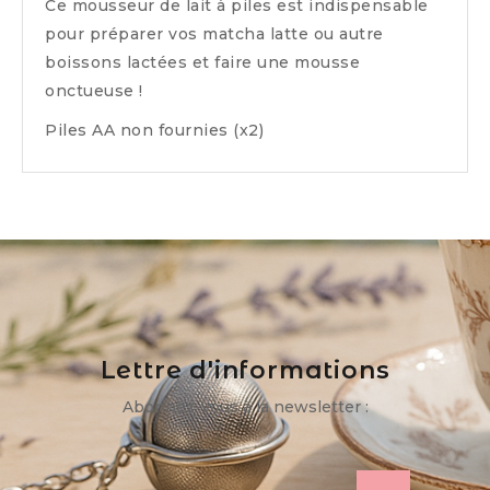
Ce mousseur de lait à piles est indispensable
pour préparer vos matcha latte ou autre
boissons lactées et faire une mousse
onctueuse !
Piles AA non fournies (x2)
Lettre d'informations
Abonnez-vous à la newsletter :