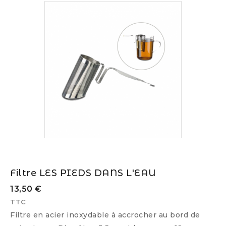
Filtre LES PIEDS DANS L'EAU
13,50 €
TTC
Filtre en acier inoxydable à accrocher au bord de