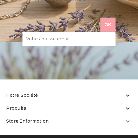

Notre Société

Produits

Store Information