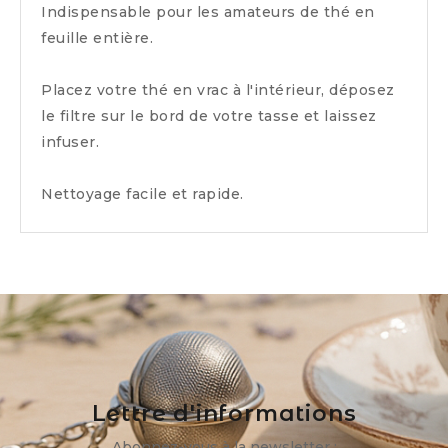
Indispensable pour les amateurs de thé en
feuille entière.
Placez votre thé en vrac à l'intérieur, déposez
le filtre sur le bord de votre tasse et laissez
infuser.
Nettoyage facile et rapide.
Lettre d'informations
Abonnez-vous à la newsletter :