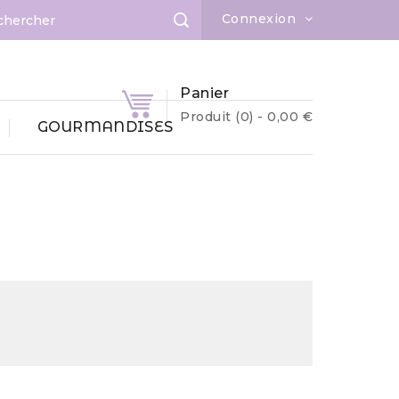
Connexion
Panier
Produit
(0)
- 0,00 €
GOURMANDISES