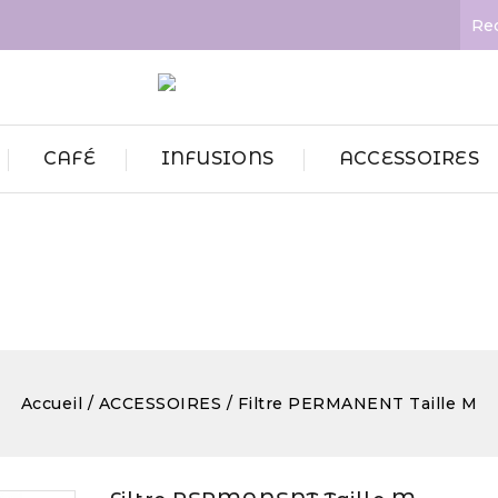
CAFÉ
INFUSIONS
ACCESSOIRES
Accueil
ACCESSOIRES
Filtre PERMANENT Taille M