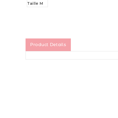
Product Details