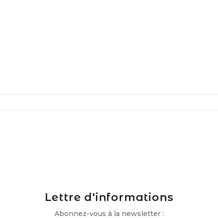
Lettre d'informations
Abonnez-vous à la newsletter :