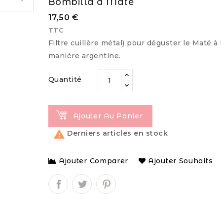
Bombilla à Maté
17,50 €
TTC
Filtre cuillère métal) pour déguster le Maté à 
manière argentine.
Quantité
Ajouter Au Panier

Derniers articles en stock
Ajouter Comparer
Ajouter Souhaits