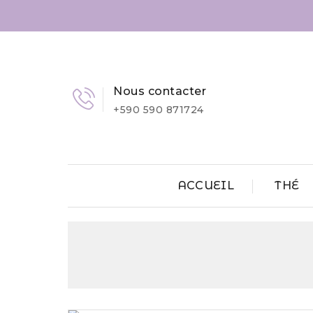
Nous contacter
+590 590 871724
ACCUEIL
THÉ