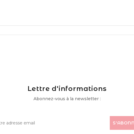
Lettre d'informations
Abonnez-vous à la newsletter :