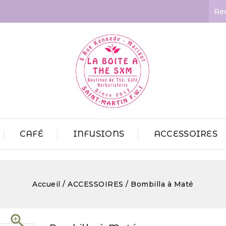
CAFÉ
INFUSIONS
ACCESSOIRES
Accueil
ACCESSOIRES
Bombilla à Maté
