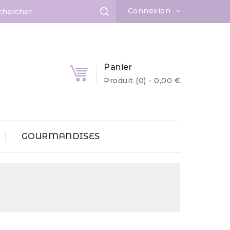
Connexion
Panier
Produit
(0)
- 0,00 €
GOURMANDISES