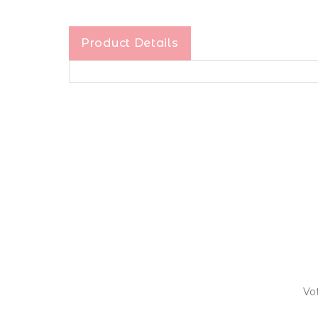
Product Details