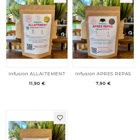
Infusion ALLAITEMENT
Infusion APRES REPAS
11,90 €
7,90 €