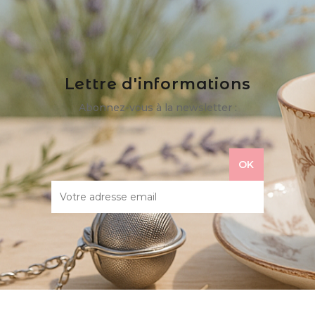
Lettre d'informations
Abonnez-vous à la newsletter :